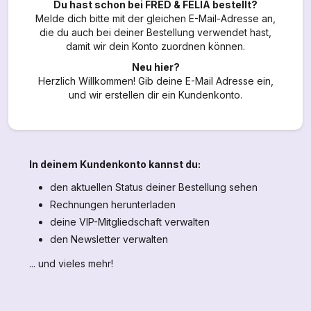
Du hast schon bei FRED & FELIA bestellt?
Melde dich bitte mit der gleichen E-Mail-Adresse an,
die du auch bei deiner Bestellung verwendet hast,
damit wir dein Konto zuordnen können.
Neu hier?
Herzlich Willkommen! Gib deine E-Mail Adresse ein,
und wir erstellen dir ein Kundenkonto.
In deinem Kundenkonto kannst du:
den aktuellen Status deiner Bestellung sehen
Rechnungen herunterladen
deine VIP-Mitgliedschaft verwalten
den Newsletter verwalten
... und vieles mehr!