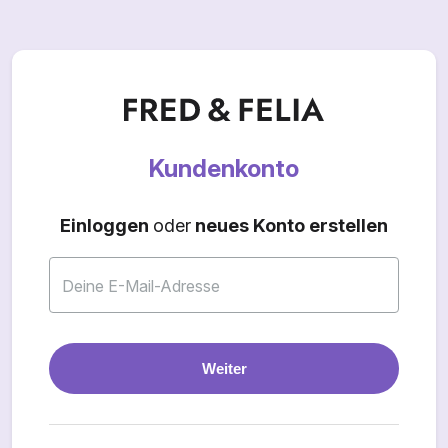
Kundenkonto
Einloggen
oder
neues Konto erstellen
Deine E-Mail-Adresse