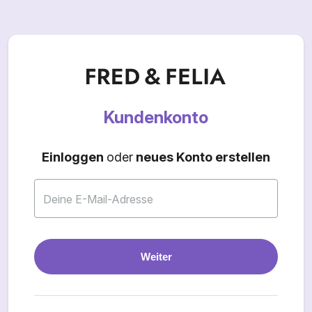
Kundenkonto
Einloggen
oder
neues Konto erstellen
Deine E-Mail-Adresse