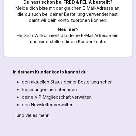
Du hast schon bei FRED & FELIA bestellt?
Melde dich bitte mit der gleichen E-Mail-Adresse an,
die du auch bei deiner Bestellung verwendet hast,
damit wir dein Konto zuordnen können.
Neu hier?
Herzlich Willkommen! Gib deine E-Mail Adresse ein,
und wir erstellen dir ein Kundenkonto.
In deinem Kundenkonto kannst du:
den aktuellen Status deiner Bestellung sehen
Rechnungen herunterladen
deine VIP-Mitgliedschaft verwalten
den Newsletter verwalten
... und vieles mehr!